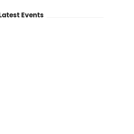
Latest Events