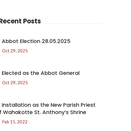
Recent Posts
Abbot Election 28.05.2025
Oct 29, 2025
Elected as the Abbot General
Oct 29, 2025
Installation as the New Parish Priest
f Wahakotte St. Anthony’s Shrine
Feb 15, 2022