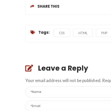
SHARE THIS
Tags:
CSS
HTML
PHP
Leave a Reply
Your email address will not be published. Req