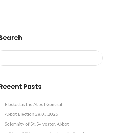
Search
Recent Posts
Elected as the Abbot General
Abbot Election 28.05.2025
Solemnity of St. Sylvester, Abbot