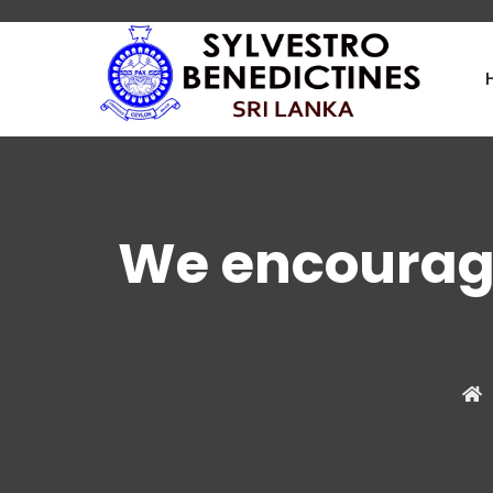
We encourage 